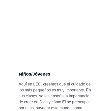
Niños/Jóvenes 
Aquí en LEC, creemos que el cuidado de 
los más pequeños es muy importante. En 
sus clases, se les enseña la importancia 
de creer en Dios y cómo Él se preocupa 
por ellos, navegar este mundo como 