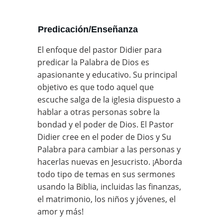
Predicación/Enseñanza
El enfoque del pastor Didier para 
predicar la Palabra de Dios es 
apasionante y educativo. Su principal 
objetivo es que todo aquel que 
escuche salga de la iglesia dispuesto a 
hablar a otras personas sobre la 
bondad y el poder de Dios. El Pastor 
Didier cree en el poder de Dios y Su 
Palabra para cambiar a las personas y 
hacerlas nuevas en Jesucristo. ¡Aborda 
todo tipo de temas en sus sermones 
usando la Biblia, incluidas las finanzas, 
el matrimonio, los niños y jóvenes, el 
amor y más!