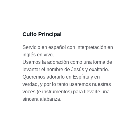
Culto Principal
Servicio en español con interpretación en 
inglés en vivo.
Usamos la adoración como una forma de 
levantar el nombre de Jesús y exaltarlo. 
Queremos adorarlo en Espíritu y en 
verdad, y por lo tanto usaremos nuestras 
voces (e instrumentos) para llevarle una 
sincera alabanza.