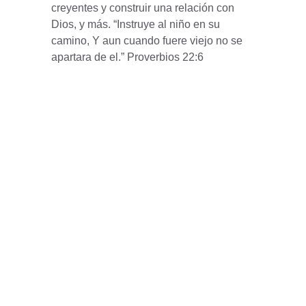
creyentes y construir una relación con 
Dios, y más. “Instruye al niño en su 
camino, Y aun cuando fuere viejo no se 
apartara de el.” Proverbios 22:6