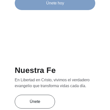
Únete hoy
Nuestra Fe
En Libertad en Cristo, vivimos el verdadero 
evangelio que transforma vidas cada día.
Únete